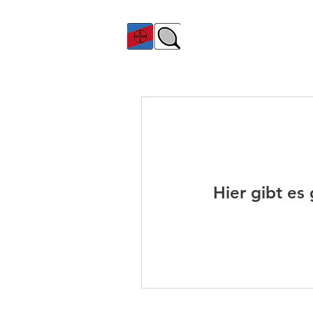
TC Bayer Dormagen
Hier gibt es