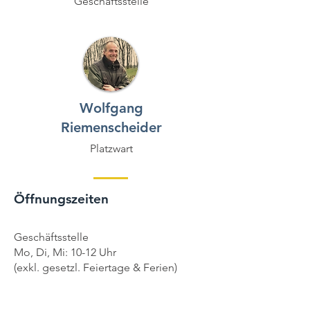
Geschäftsstelle
Wolfgang
Riemenscheider
Platzwart
Öffnungszeiten
Geschäftsstelle
Mo, Di, Mi: 10-12 Uhr
(exkl. gesetzl. Feiertage & Ferien)
Vereinsadresse