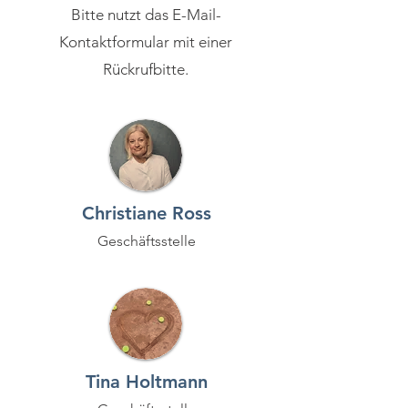
Bitte nutzt das E-Mail-
Kontaktformular mit einer
Rückrufbitte.
Christiane Ross
Geschäftsstelle
Tina Holtmann