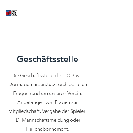
TC Bayer Dormagen
Geschäftsstelle
Die Geschäftsstelle des TC Bayer
Dormagen unterstützt dich bei allen
Fragen rund um unseren Verein.
Angefangen von Fragen zur
Mitgliedschaft, Vergabe der Spieler-
ID, Mannschaftsmeldung oder
Hallenabonnement.