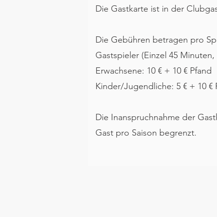
Die Gastkarte ist in der Clubga
Die Gebühren betragen pro Spie
Gastspieler (Einzel 45 Minuten
Erwachsene: 10 € + 10 € Pfand
Kinder/Jugendliche: 5 € + 10 €
Die Inanspruchnahme der Gastka
Gast pro Saison begrenzt.