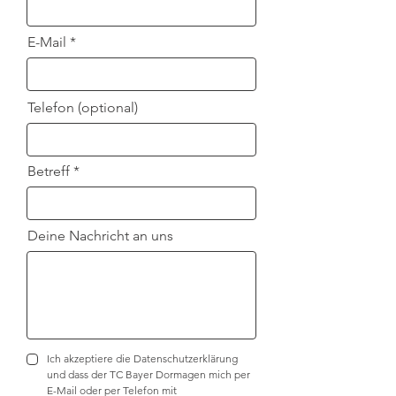
E-Mail
Telefon (optional)
Betreff
Deine Nachricht an uns
Ich akzeptiere die Datenschutzerklärung
und dass der TC Bayer Dormagen mich per
E-Mail oder per Telefon mit