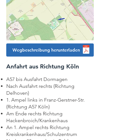
Wegbeschreibung herunterladen
Anfahrt aus Richtung Köln
A57 bis Ausfahrt Dormagen
Nach Ausfahrt rechts (Richtung
Delhoven)
1. Ampel links in Franz-Gerstner-Str.
(Richtung A57 Köln)
Am Ende rechts Richtung
Hackenbroich/Krankenhaus
An 1. Ampel rechts Richtung
Kreiskrankenhaus/Schulzentrum