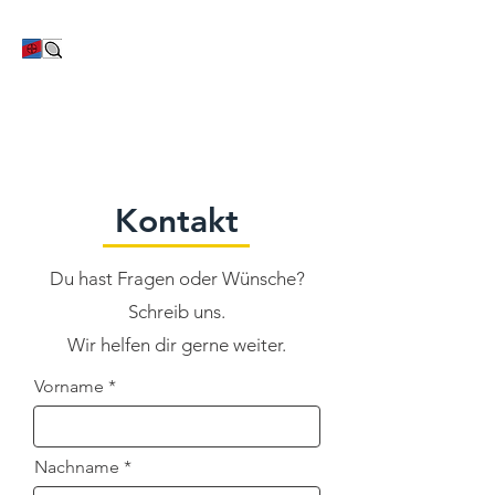
TC Bayer Dormagen
Kontakt
Du hast Fragen oder Wünsche?
Schreib uns.
Wir helfen dir gerne weiter.
Vorname
Nachname