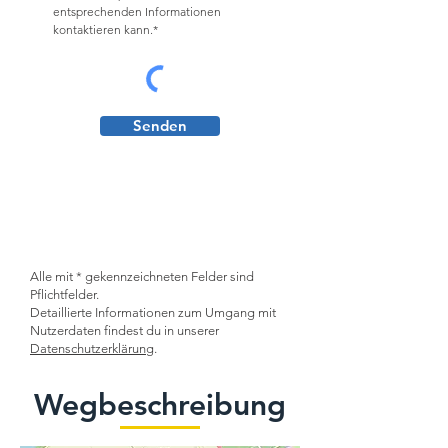
entsprechenden Informationen
kontaktieren kann.*
Senden
Alle mit * gekennzeichneten Felder sind
Pflichtfelder.
Detaillierte Informationen zum Umgang mit
Nutzerdaten findest du in unserer
Datenschutzerklärung
.
Wegbeschreibung