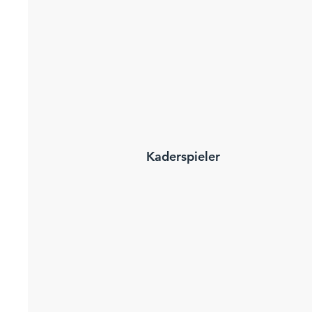
Kaderspieler