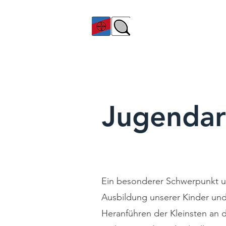
TC Bayer Dormagen
Jugendar
Ein besonderer Schwerpunkt un
Ausbildung unserer Kinder und
Heranführen der Kleinsten an 