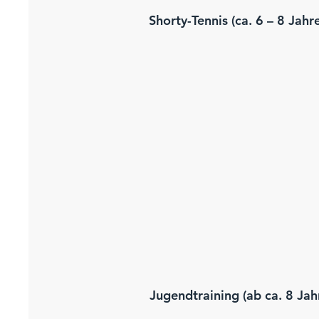
Shorty-Tennis (ca. 6 – 8 Jahr
Jugendtraining (ab ca. 8 Jah