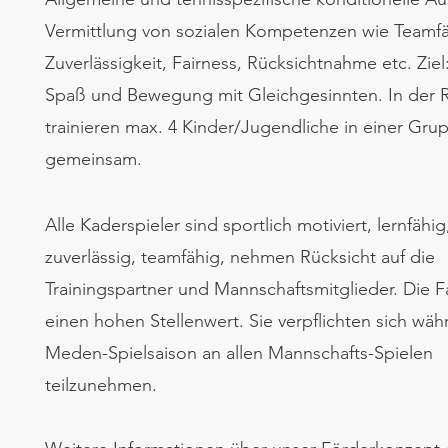
Vermittlung von sozialen Kompetenzen wie Teamfä
Zuverlässigkeit, Fairness, Rücksichtnahme etc. Ziel:
Spaß und Bewegung mit Gleichgesinnten. In der 
trainieren max. 4 Kinder/Jugendliche in einer Gru
gemeinsam.
Alle Kaderspieler sind sportlich motiviert, lernfähig
zuverlässig, teamfähig, nehmen Rücksicht auf die
Trainingspartner und Mannschaftsmitglieder. Die F
einen hohen Stellenwert. Sie verpflichten sich wä
Meden-Spielsaison an allen Mannschafts-Spielen
teilzunehmen.