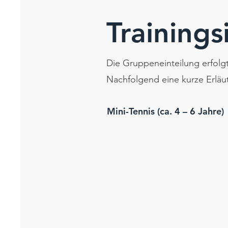
Trainings
Die Gruppeneinteilung erfolgt
Nachfolgend eine kurze Erläu
Mini-Tennis (ca. 4 – 6 Jahre)