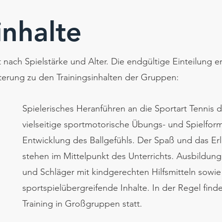
inhalte
 nach Spielstärke und Alter. Die endgültige Einteilung e
terung zu den Trainingsinhalten der Gruppen:
Spielerisches Heranführen an die Sportart Tennis 
vielseitige sportmotorische Übungs- und Spielfor
Entwicklung des Ballgefühls. Der Spaß und das Er
stehen im Mittelpunkt des Unterrichts. Ausbildung 
und Schläger mit kindgerechten Hilfsmitteln sowie
sportspielübergreifende Inhalte. In der Regel find
Training in Großgruppen statt.