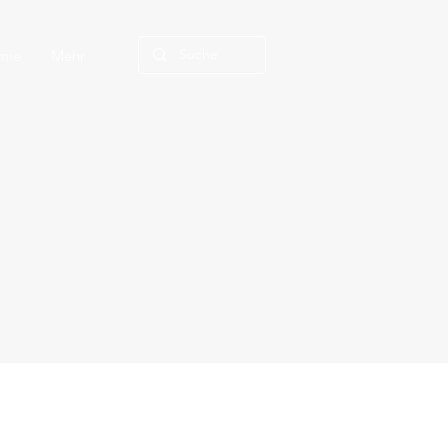
mie
Mehr