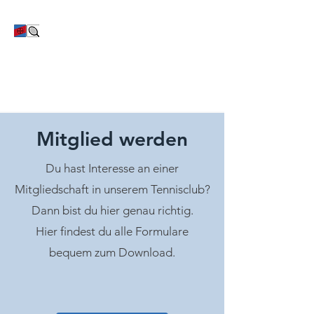
TC Bayer Dormagen
Mitglied werden
Du hast Interesse an einer
Mitgliedschaft in unserem Tennisclub?
Dann bist du hier genau richtig.
Hier findest du alle Formulare
bequem zum Download.