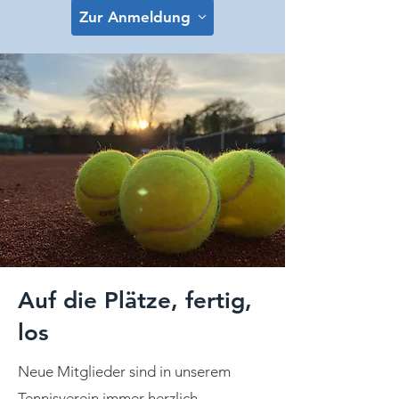
Zur Anmeldung
Auf die Plätze, fertig,
los
Neue Mitglieder sind in unserem
Tennisverein immer herzlich