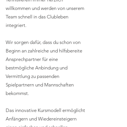
willkommen und werden von unserem
Team schnell in das Clubleben
integriert.
Wir sorgen dafür, dass du schon von
Beginn an zahlreiche und hilfsbereite
Ansprechpartner für eine
bestmögliche Anbindung und
Vermittlung zu passenden
Spielpartnern und Mannschaften
bekommst.
Das innovative Kursmodell ermöglicht
Anfängern und Wiedereinsteigern