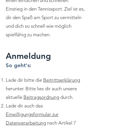
einen einfachen und schnellen
Einstieg in den Tennissport. Ziel ist es,
dir den Spaß am Sport zu vermitteln
und dich so schnell wie möglich
spielfähig zu machen.
Anmeldung
So geht's:
Lade dir bitte die
Beitrittserklärung
herunter. Bitte lies dir auch unsere
aktuelle
Beitragsordnung
durch.
Lade dir auch das
Einwilligungsformular zur
Datenverarbeitung
nach Artikel 7