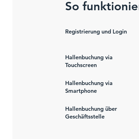
So funktioni
Registrierung und Login
Hallenbuchung via
Touchscreen
Hallenbuchung via
Smartphone
Hallenbuchung über
Geschäftsstelle