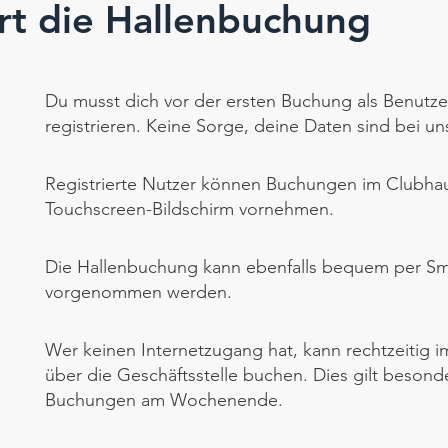
ert die Hallenbuchung
​Du musst dich vor der ersten Buchung als Benutze
registrieren. Keine Sorge, deine Daten sind bei uns
Registrierte Nutzer können Buchungen im Clubha
Touchscreen-Bildschirm vornehmen.
Die Hallenbuchung kann ebenfalls bequem per S
vorgenommen werden.
Wer keinen Internetzugang hat, kann rechtzeitig i
über die Geschäftsstelle buchen. Dies gilt besonde
Buchungen am Wochenende.