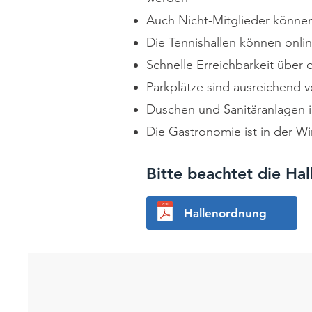
Auch Nicht-Mitglieder könne
Die Tennishallen können onl
Schnelle Erreichbarkeit über 
Parkplätze sind ausreichend 
Duschen und Sanitäranlagen 
Die
Gastronomie
ist in der W
Bitte beachtet die Ha
Hallenordnung