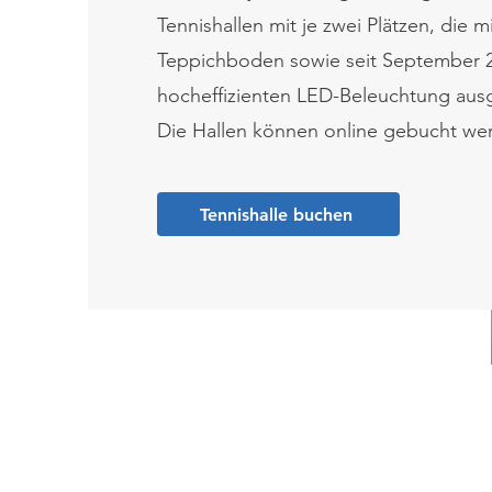
Tennishallen mit je zwei Plätzen, die m
Teppichboden sowie seit September 2
hocheffizienten LED-Beleuchtung ausg
Die Hallen können online gebucht we
Tennishalle buchen