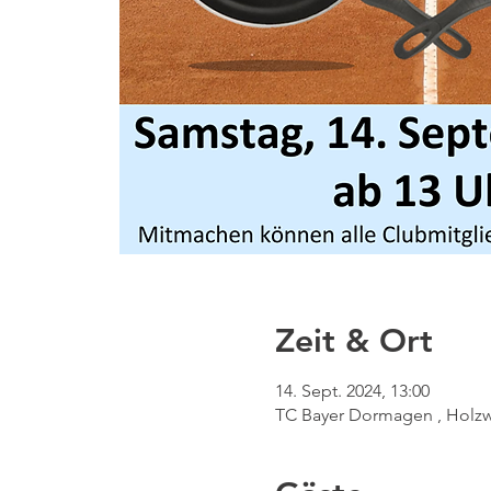
Zeit & Ort
14. Sept. 2024, 13:00
TC Bayer Dormagen , Holzw