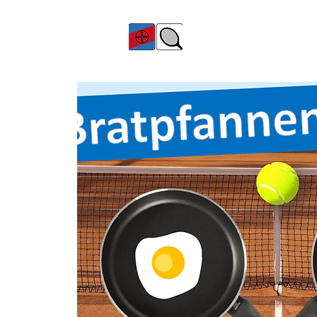
TC Bayer Dormagen