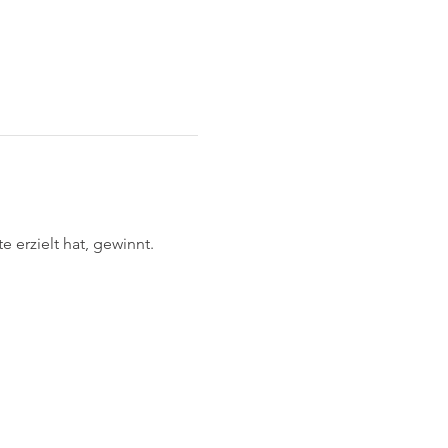
 erzielt hat, gewinnt. 