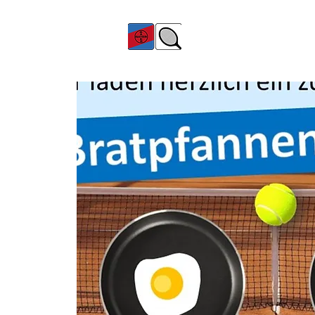
TC Bayer Dormagen