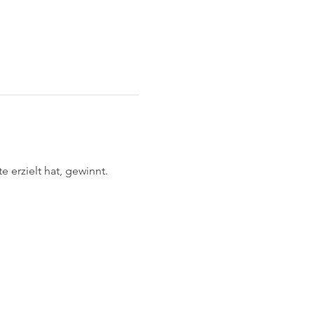
 erzielt hat, gewinnt. 