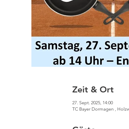
Zeit & Ort
27. Sept. 2025, 14:00
TC Bayer Dormagen , Holzw