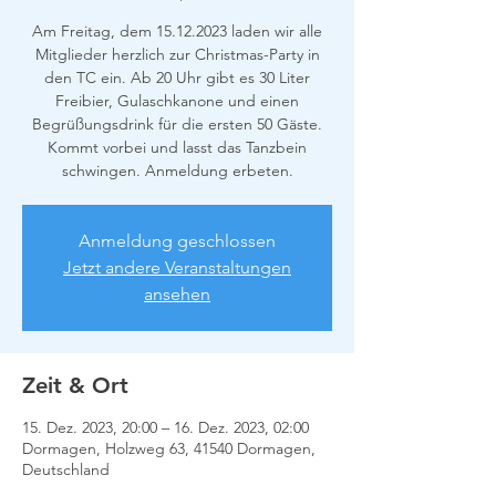
Am Freitag, dem 15.12.2023 laden wir alle
Mitglieder herzlich zur Christmas-Party in
den TC ein. Ab 20 Uhr gibt es 30 Liter
Freibier, Gulaschkanone und einen
Begrüßungsdrink für die ersten 50 Gäste.
Kommt vorbei und lasst das Tanzbein
schwingen. Anmeldung erbeten.
Anmeldung geschlossen
Jetzt andere Veranstaltungen
ansehen
Zeit & Ort
15. Dez. 2023, 20:00 – 16. Dez. 2023, 02:00
Dormagen, Holzweg 63, 41540 Dormagen,
Deutschland