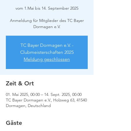
vom 1.Mai bis 14. September 2025
Anmeldung für Mitglieder des TC Bayer
Dormagen e.V.
TC Bayer Dormagen e.V. -
Clubmeisterschaften 2025
Meldung geschlossen
Zeit & Ort
01. Mai 2025, 00:00 – 14. Sept. 2025, 00:00
TC Bayer Dormagen e.V., Holzweg 63, 41540
Dormagen, Deutschland
Gäste