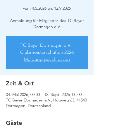
vom 4.5.2026 bis 12.9.2026
Anmeldung für Mitglieder des TC Bayer
Dormagen e.V.
TC Bayer Dormagen e.V. -
Clubmeisterschaften 2026
Meldung geschlossen
Zeit & Ort
04. Mai 2026, 00:00 – 12. Sept. 2026, 00:00
TC Bayer Dormagen e.V., Holzweg 63, 41540
Dormagen, Deutschland
Gäste