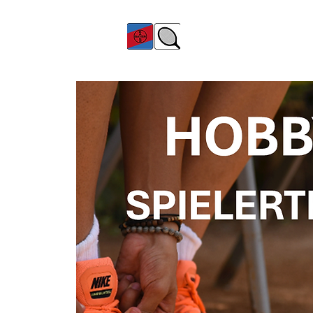
TC Bayer Dormagen