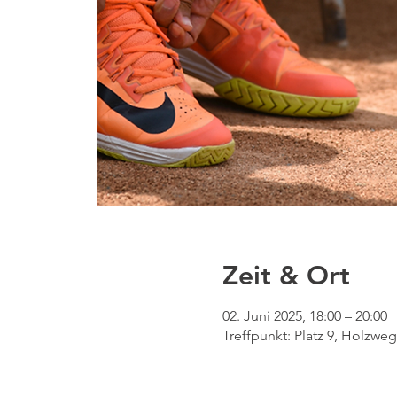
Zeit & Ort
02. Juni 2025, 18:00 – 20:00
Treffpunkt: Platz 9, Holzw