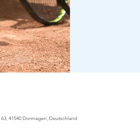
eg 63, 41540 Dormagen, Deutschland