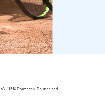
eg 63, 41540 Dormagen, Deutschland