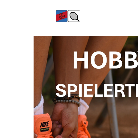
TC Bayer Dormagen