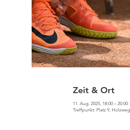
Zeit & Ort
11. Aug. 2025, 18:00 – 20:00
Treffpunkt: Platz 9, Holzw