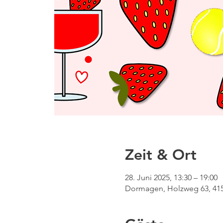
Zeit & Ort
28. Juni 2025, 13:30 – 19:00
Dormagen, Holzweg 63, 41