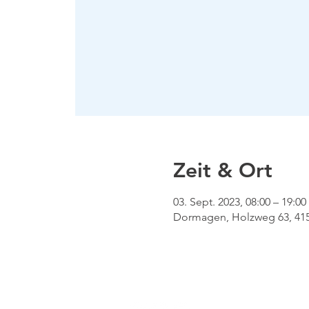
Zeit & Ort
03. Sept. 2023, 08:00 – 19:00
Dormagen, Holzweg 63, 41