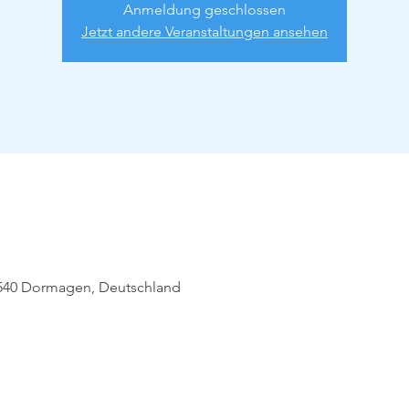
Anmeldung geschlossen
Jetzt andere Veranstaltungen ansehen
540 Dormagen, Deutschland