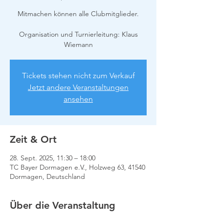
Mitmachen können alle Clubmitglieder.
Organisation und Turnierleitung: Klaus
Wiemann
Tickets stehen nicht zum Verkauf
Jetzt andere Veranstaltungen
ansehen
Zeit & Ort
28. Sept. 2025, 11:30 – 18:00
TC Bayer Dormagen e.V., Holzweg 63, 41540
Dormagen, Deutschland
Über die Veranstaltung