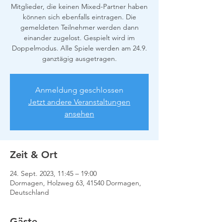
Mitglieder, die keinen Mixed-Partner haben
können sich ebenfalls eintragen. Die
gemeldeten Teilnehmer werden dann
einander zugelost. Gespielt wird im
Doppelmodus. Alle Spiele werden am 24.9.
ganztägig ausgetragen.
Anmeldung geschlossen
Jetzt andere Veranstaltungen
ansehen
Zeit & Ort
24. Sept. 2023, 11:45 – 19:00
Dormagen, Holzweg 63, 41540 Dormagen,
Deutschland
Gäste