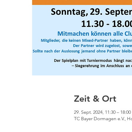
Zeit & Ort
29. Sept. 2024, 11:30 – 18:00
TC Bayer Dormagen e.V., H