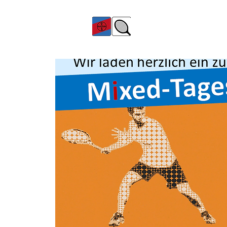
TC Bayer Dormagen