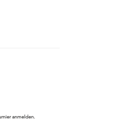
urnier anmelden.