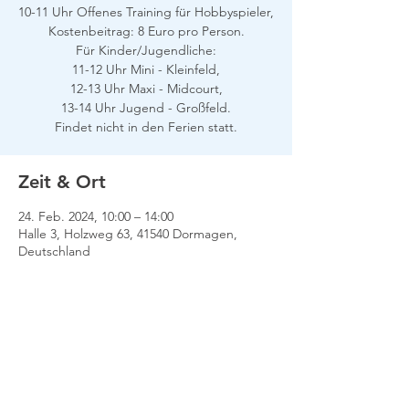
10-11 Uhr Offenes Training für Hobbyspieler,
Kostenbeitrag: 8 Euro pro Person.
Für Kinder/Jugendliche:
11-12 Uhr Mini - Kleinfeld,
12-13 Uhr Maxi - Midcourt,
13-14 Uhr Jugend - Großfeld.
Findet nicht in den Ferien statt.
Zeit & Ort
24. Feb. 2024, 10:00 – 14:00
Halle 3, Holzweg 63, 41540 Dormagen,
Deutschland
Impressum