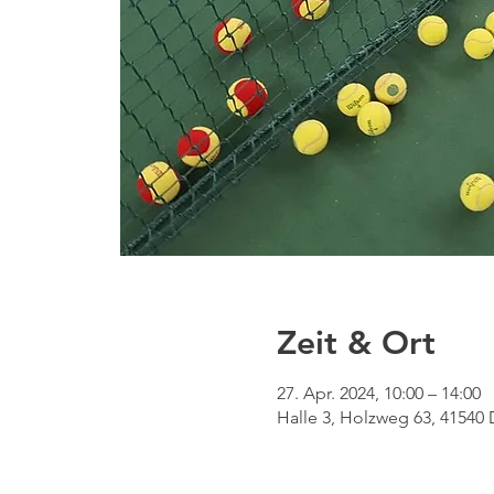
Zeit & Ort
27. Apr. 2024, 10:00 – 14:00
Halle 3, Holzweg 63, 4154