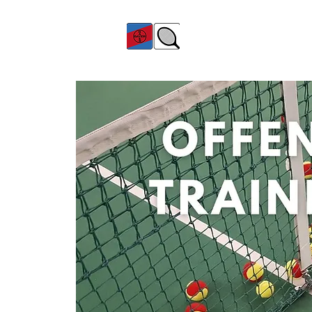
TC Bayer Dormagen