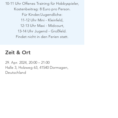
10-11 Uhr Offenes Training für Hobbyspieler,
Kostenbeitrag: 8 Euro pro Person.
Für Kinder/Jugendliche:
11-12 Uhr Mini - Kleinfeld,
12-13 Uhr Maxi - Midcourt,
13-14 Uhr Jugend - Großfeld.
Findet nicht in den Ferien statt.
Zeit & Ort
29. Apr. 2024, 20:00 – 21:00
Halle 3, Holzweg 63, 41540 Dormagen,
Deutschland
Impressum