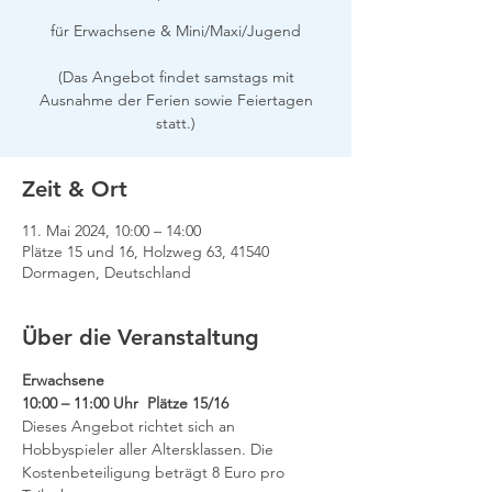
für Erwachsene & Mini/Maxi/Jugend
(Das Angebot findet samstags mit
Ausnahme der Ferien sowie Feiertagen
Zeit & Ort
11. Mai 2024, 10:00 – 14:00
Plätze 15 und 16, Holzweg 63, 41540
Dormagen, Deutschland
Über die Veranstaltung
Erwachsene
10:00 – 11:00 Uhr  Plätze 15/16
Dieses Angebot richtet sich an 
Hobbyspieler aller Altersklassen. Die 
Kostenbeteiligung beträgt 8 Euro pro 