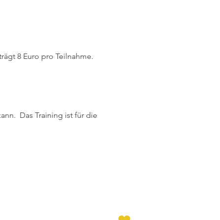
trägt 8 Euro pro Teilnahme.
ann. Das Training ist für die