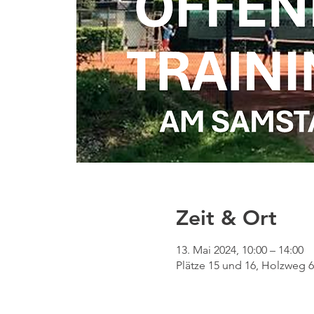
Zeit & Ort
13. Mai 2024, 10:00 – 14:00
Plätze 15 und 16, Holzweg 