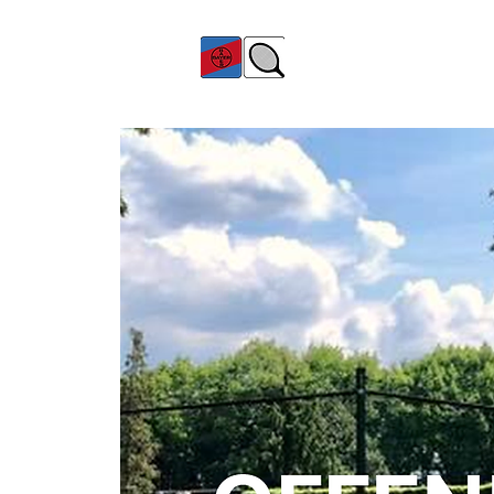
TC Bayer Dormagen