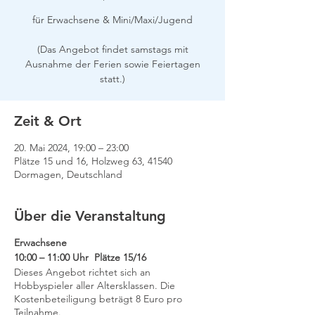
für Erwachsene & Mini/Maxi/Jugend
(Das Angebot findet samstags mit
Ausnahme der Ferien sowie Feiertagen
Zeit & Ort
20. Mai 2024, 19:00 – 23:00
Plätze 15 und 16, Holzweg 63, 41540
Dormagen, Deutschland
Über die Veranstaltung
Erwachsene
10:00 – 11:00 Uhr Plätze 15/16
Dieses Angebot richtet sich an
Hobbyspieler aller Altersklassen. Die
Kostenbeteiligung beträgt 8 Euro pro
Teilnahme.