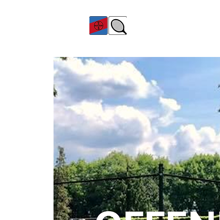
TC Bayer Dormagen