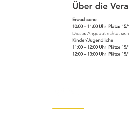
Über die Vera
Erwachsene
10:00 – 11:00 Uhr  Plätze 15/
Dieses Angebot richtet sich
Kinder/Jugendliche
11:00 – 12:00 Uhr  Plätze 15/
12:00 – 13:00 Uhr  Plätze 15
Mehr anzeigen
Impressum
Datenschutz
Konta