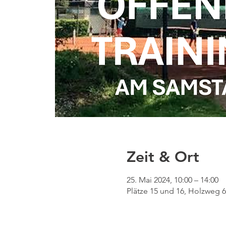
Zeit & Ort
25. Mai 2024, 10:00 – 14:00
Plätze 15 und 16, Holzweg 