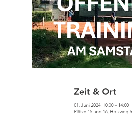
Zeit & Ort
01. Juni 2024, 10:00 – 14:00
Plätze 15 und 16, Holzweg 