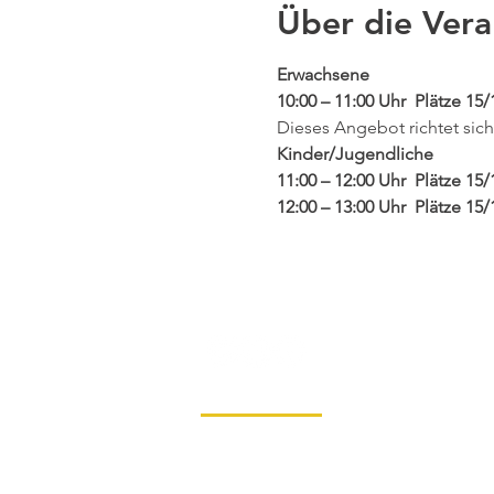
Über die Vera
Erwachsene
10:00 – 11:00 Uhr  Plätze 15/
Dieses Angebot richtet sich
Kinder/Jugendliche
11:00 – 12:00 Uhr  Plätze 15/
12:00 – 13:00 Uhr  Plätze 15
Mehr anzeigen
Impressum
Datenschutz
Konta