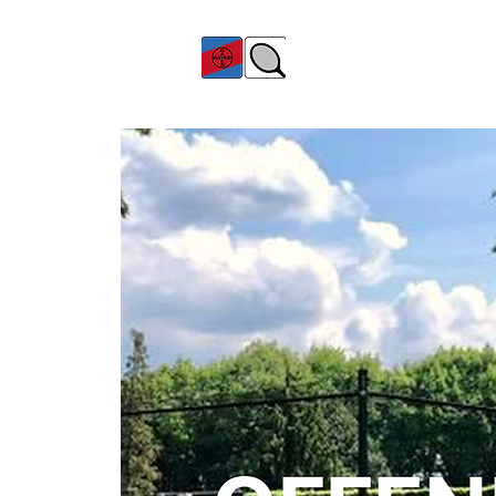
TC Bayer Dormagen