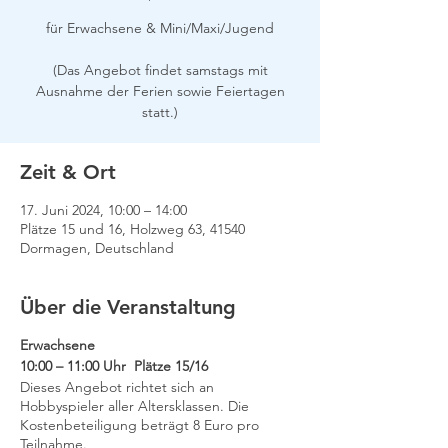
für Erwachsene & Mini/Maxi/Jugend
(Das Angebot findet samstags mit
Ausnahme der Ferien sowie Feiertagen
Zeit & Ort
17. Juni 2024, 10:00 – 14:00
Plätze 15 und 16, Holzweg 63, 41540
Dormagen, Deutschland
Über die Veranstaltung
Erwachsene
10:00 – 11:00 Uhr Plätze 15/16
Dieses Angebot richtet sich an
Hobbyspieler aller Altersklassen. Die
Kostenbeteiligung beträgt 8 Euro pro
Teilnahme.