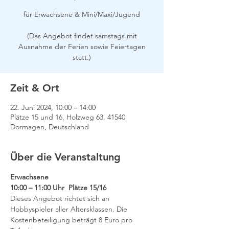
für Erwachsene & Mini/Maxi/Jugend
(Das Angebot findet samstags mit
Ausnahme der Ferien sowie Feiertagen
Zeit & Ort
22. Juni 2024, 10:00 – 14:00
Plätze 15 und 16, Holzweg 63, 41540
Dormagen, Deutschland
Über die Veranstaltung
Erwachsene
10:00 – 11:00 Uhr  Plätze 15/16
Dieses Angebot richtet sich an 
Hobbyspieler aller Altersklassen. Die 
Kostenbeteiligung beträgt 8 Euro pro 