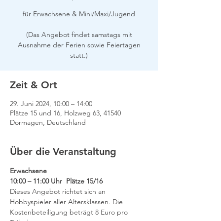
für Erwachsene & Mini/Maxi/Jugend
(Das Angebot findet samstags mit
Ausnahme der Ferien sowie Feiertagen
Zeit & Ort
29. Juni 2024, 10:00 – 14:00
Plätze 15 und 16, Holzweg 63, 41540
Dormagen, Deutschland
Über die Veranstaltung
Erwachsene
10:00 – 11:00 Uhr  Plätze 15/16
Dieses Angebot richtet sich an 
Hobbyspieler aller Altersklassen. Die 
Kostenbeteiligung beträgt 8 Euro pro 