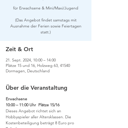
für Erwachsene & Mini/Maxi/Jugend
(Das Angebot findet samstags mit
Ausnahme der Ferien sowie Feiertagen
Zeit & Ort
21. Sept. 2024, 10:00 – 14:00
Plätze 15 und 16, Holzweg 63, 41540
Dormagen, Deutschland
Über die Veranstaltung
Erwachsene
10:00 – 11:00 Uhr  Plätze 15/16
Dieses Angebot richtet sich an 
Hobbyspieler aller Altersklassen. Die 
Kostenbeteiligung beträgt 8 Euro pro 