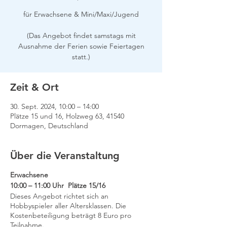
für Erwachsene & Mini/Maxi/Jugend
(Das Angebot findet samstags mit
Ausnahme der Ferien sowie Feiertagen
Zeit & Ort
30. Sept. 2024, 10:00 – 14:00
Plätze 15 und 16, Holzweg 63, 41540
Dormagen, Deutschland
Über die Veranstaltung
Erwachsene
10:00 – 11:00 Uhr Plätze 15/16
Dieses Angebot richtet sich an
Hobbyspieler aller Altersklassen. Die
Kostenbeteiligung beträgt 8 Euro pro
Teilnahme.