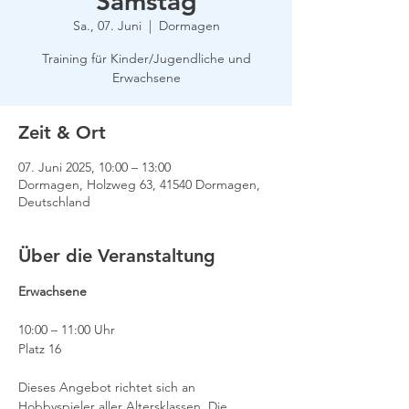
Samstag
Sa., 07. Juni
  |  
Dormagen
Training für Kinder/Jugendliche und
Erwachsene
Zeit & Ort
07. Juni 2025, 10:00 – 13:00
Dormagen, Holzweg 63, 41540 Dormagen,
Deutschland
Über die Veranstaltung
Erwachsene
10:00 – 11:00 Uhr
Platz 16
Dieses Angebot richtet sich an 
Hobbyspieler aller Altersklassen. Die 