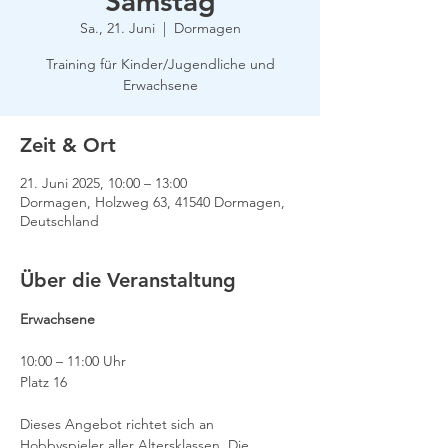
Samstag
Sa., 21. Juni
  |  
Dormagen
Training für Kinder/Jugendliche und
Erwachsene
Zeit & Ort
21. Juni 2025, 10:00 – 13:00
Dormagen, Holzweg 63, 41540 Dormagen,
Deutschland
Über die Veranstaltung
Erwachsene
10:00 – 11:00 Uhr
Platz 16
Dieses Angebot richtet sich an 
Hobbyspieler aller Altersklassen. Die 