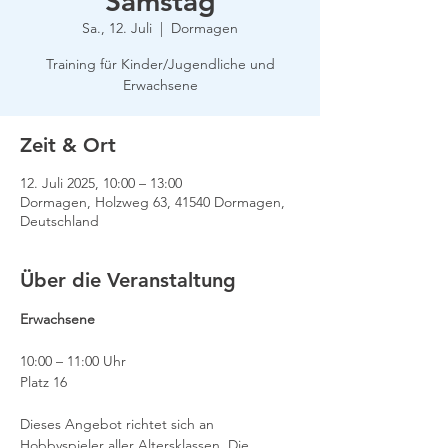
Samstag
Sa., 12. Juli
  |  
Dormagen
Training für Kinder/Jugendliche und
Erwachsene
Zeit & Ort
12. Juli 2025, 10:00 – 13:00
Dormagen, Holzweg 63, 41540 Dormagen,
Deutschland
Über die Veranstaltung
Erwachsene
10:00 – 11:00 Uhr
Platz 16
Dieses Angebot richtet sich an 
Hobbyspieler aller Altersklassen. Die 