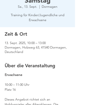
Samstag
Sa., 13. Sept.
  |  
Dormagen
Training für Kinder/Jugendliche und
Erwachsene
Zeit & Ort
13. Sept. 2025, 10:00 – 13:00
Dormagen, Holzweg 63, 41540 Dormagen,
Deutschland
Über die Veranstaltung
Erwachsene
10:00 – 11:00 Uhr
Platz 16
Dieses Angebot richtet sich an 
Hobbyspieler aller Altersklassen. Die 