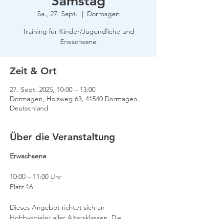
Samstag
Sa., 27. Sept.
  |  
Dormagen
Training für Kinder/Jugendliche und
Erwachsene
Zeit & Ort
27. Sept. 2025, 10:00 – 13:00
Dormagen, Holzweg 63, 41540 Dormagen,
Deutschland
Über die Veranstaltung
Erwachsene
10:00 – 11:00 Uhr
Platz 16
Dieses Angebot richtet sich an 
Hobbyspieler aller Altersklassen. Die 