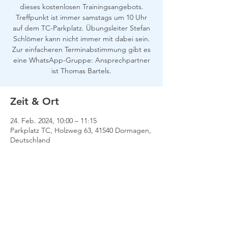
dieses kostenlosen Trainingsangebots.
Treffpunkt ist immer samstags um 10 Uhr
auf dem TC-Parkplatz. Übungsleiter Stefan
Schlömer kann nicht immer mit dabei sein.
Zur einfacheren Terminabstimmung gibt es
eine WhatsApp-Gruppe: Ansprechpartner
ist Thomas Bartels.
Zeit & Ort
24. Feb. 2024, 10:00 – 11:15
Parkplatz TC, Holzweg 63, 41540 Dormagen,
Deutschland
Impressum