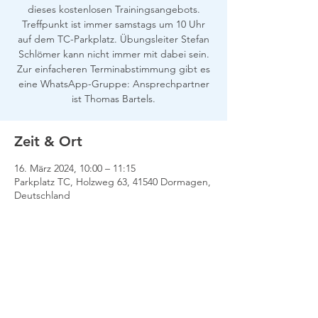
dieses kostenlosen Trainingsangebots.
Treffpunkt ist immer samstags um 10 Uhr
auf dem TC-Parkplatz. Übungsleiter Stefan
Schlömer kann nicht immer mit dabei sein.
Zur einfacheren Terminabstimmung gibt es
eine WhatsApp-Gruppe: Ansprechpartner
ist Thomas Bartels.
Zeit & Ort
16. März 2024, 10:00 – 11:15
Parkplatz TC, Holzweg 63, 41540 Dormagen,
Deutschland
Impressum