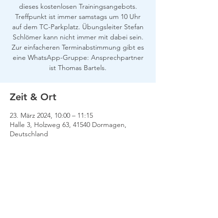
dieses kostenlosen Trainingsangebots.
Treffpunkt ist immer samstags um 10 Uhr
auf dem TC-Parkplatz. Übungsleiter Stefan
Schlömer kann nicht immer mit dabei sein.
Zur einfacheren Terminabstimmung gibt es
eine WhatsApp-Gruppe: Ansprechpartner
ist Thomas Bartels.
Zeit & Ort
23. März 2024, 10:00 – 11:15
Halle 3, Holzweg 63, 41540 Dormagen,
Deutschland
Impressum