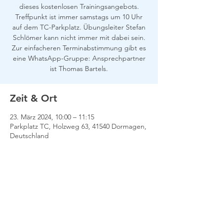
dieses kostenlosen Trainingsangebots.
Treffpunkt ist immer samstags um 10 Uhr
auf dem TC-Parkplatz. Übungsleiter Stefan
Schlömer kann nicht immer mit dabei sein.
Zur einfacheren Terminabstimmung gibt es
eine WhatsApp-Gruppe: Ansprechpartner
ist Thomas Bartels.
Zeit & Ort
23. März 2024, 10:00 – 11:15
Parkplatz TC, Holzweg 63, 41540 Dormagen,
Deutschland
Impressum