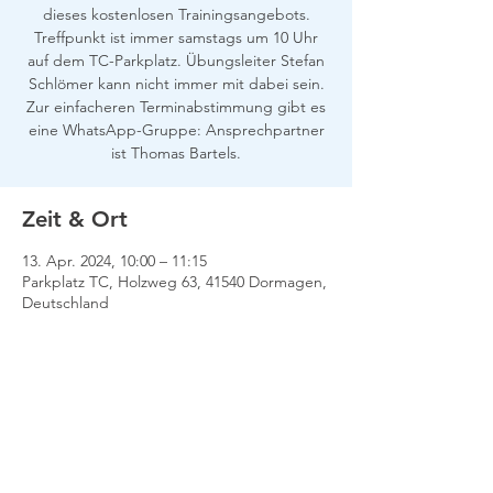
dieses kostenlosen Trainingsangebots.
Treffpunkt ist immer samstags um 10 Uhr
auf dem TC-Parkplatz. Übungsleiter Stefan
Schlömer kann nicht immer mit dabei sein.
Zur einfacheren Terminabstimmung gibt es
eine WhatsApp-Gruppe: Ansprechpartner
ist Thomas Bartels.
Zeit & Ort
13. Apr. 2024, 10:00 – 11:15
Parkplatz TC, Holzweg 63, 41540 Dormagen,
Deutschland
Impressum