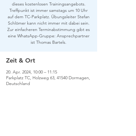
dieses kostenlosen Trainingsangebots.
Treffpunkt ist immer samstags um 10 Uhr
auf dem TC-Parkplatz. Übungsleiter Stefan
Schlömer kann nicht immer mit dabei sein.
Zur einfacheren Terminabstimmung gibt es
eine WhatsApp-Gruppe: Ansprechpartner
ist Thomas Bartels.
Zeit & Ort
20. Apr. 2024, 10:00 – 11:15
Parkplatz TC, Holzweg 63, 41540 Dormagen,
Deutschland
Impressum