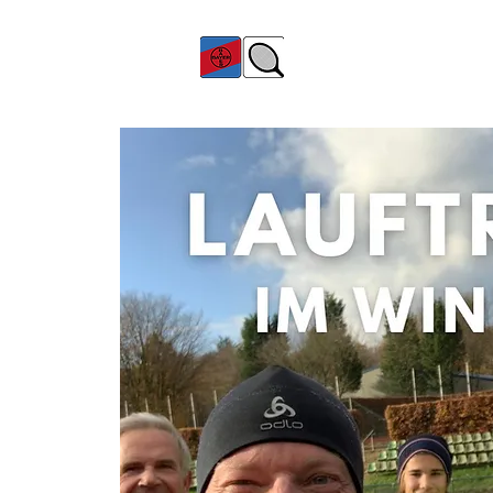
TC Bayer Dormagen