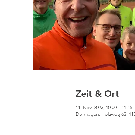
Zeit & Ort
11. Nov. 2023, 10:00 – 11:15
Dormagen, Holzweg 63, 41