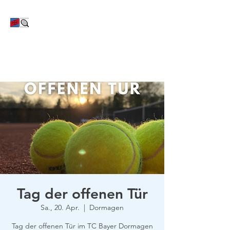
TC Bayer Dormagen
Tag der offenen Tür
Sa., 20. Apr.
  |  
Dormagen
Tag der offenen Tür im TC Bayer Dormagen