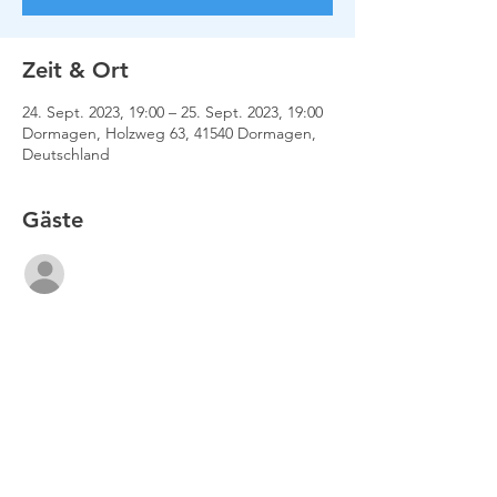
Zeit & Ort
24. Sept. 2023, 19:00 – 25. Sept. 2023, 19:00
Dormagen, Holzweg 63, 41540 Dormagen,
Deutschland
Gäste
Alle ansehen
Impressum
Datenschutz