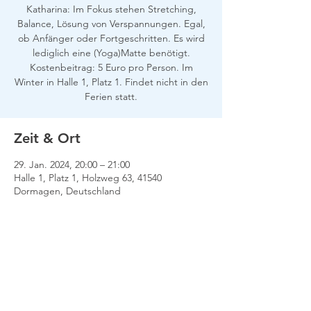
Katharina: Im Fokus stehen Stretching,
Balance, Lösung von Verspannungen. Egal,
ob Anfänger oder Fortgeschritten. Es wird
lediglich eine (Yoga)Matte benötigt.
Kostenbeitrag: 5 Euro pro Person. Im
Winter in Halle 1, Platz 1. Findet nicht in den
Ferien statt.
Zeit & Ort
29. Jan. 2024, 20:00 – 21:00
Halle 1, Platz 1, Holzweg 63, 41540
Dormagen, Deutschland
Impressum