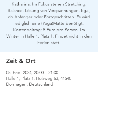
Katharina: Im Fokus stehen Stretching,
Balance, Lösung von Verspannungen. Egal,
ob Anfänger oder Fortgeschritten. Es wird
lediglich eine (Yoga)Matte benötigt.
Kostenbeitrag: 5 Euro pro Person. Im
Winter in Halle 1, Platz 1. Findet nicht in den
Ferien statt.
Zeit & Ort
05. Feb. 2024, 20:00 – 21:00
Halle 1, Platz 1, Holzweg 63, 41540
Dormagen, Deutschland
Impressum