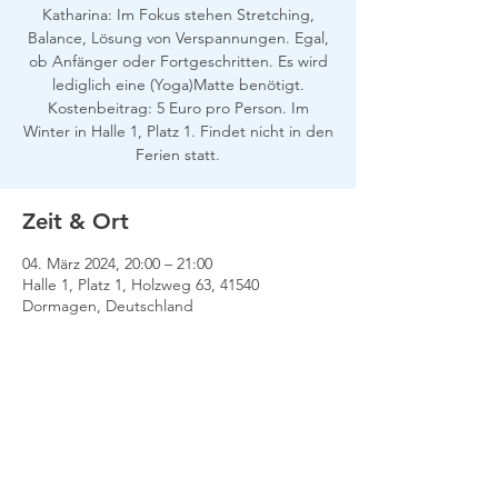
Katharina: Im Fokus stehen Stretching,
Balance, Lösung von Verspannungen. Egal,
ob Anfänger oder Fortgeschritten. Es wird
lediglich eine (Yoga)Matte benötigt.
Kostenbeitrag: 5 Euro pro Person. Im
Winter in Halle 1, Platz 1. Findet nicht in den
Ferien statt.
Zeit & Ort
04. März 2024, 20:00 – 21:00
Halle 1, Platz 1, Holzweg 63, 41540
Dormagen, Deutschland
Impressum